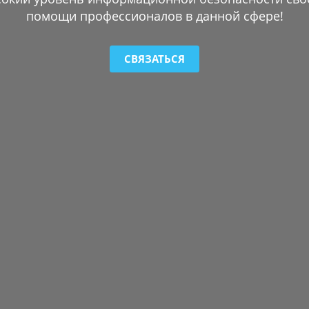
помощи профессионалов в данной сфере!
СВЯЗАТЬСЯ