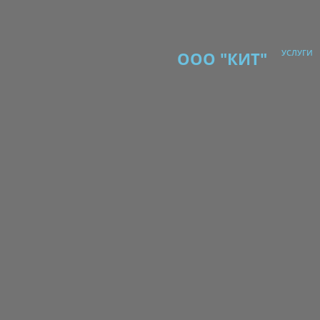
УСЛУГИ
ООО "КИТ"