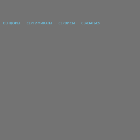
ВЕНДОРЫ
СЕРТИФИКАТЫ
СЕРВИСЫ
СВЯЗАТЬСЯ